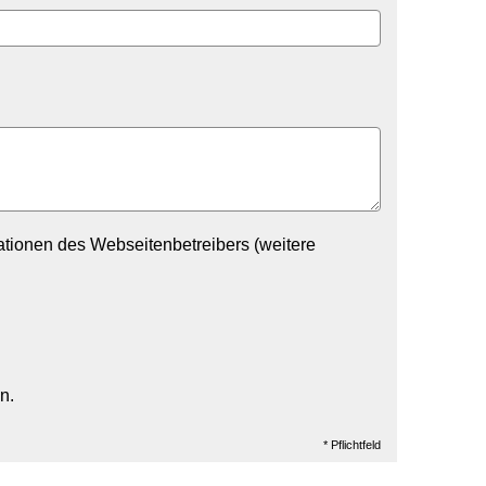
tionen des Webseitenbetreibers (weitere
n.
* Pflichtfeld