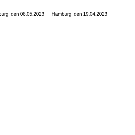
urg, den 08.05.2023
Hamburg, den 19.04.2023