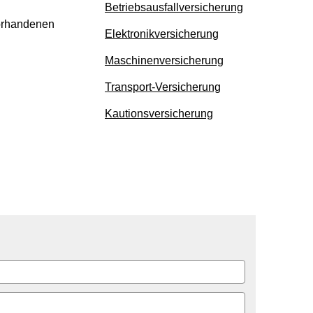
Betriebsausfallversicherung
vorhandenen
Elektronikversicherung
Maschinenversicherung
Transport-Versicherung
Kautionsversicherung