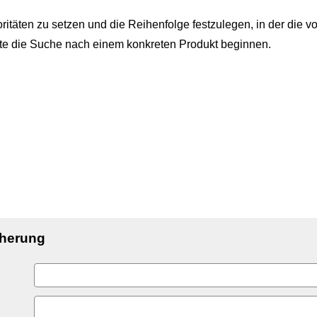
ritäten zu setzen und die Reihenfolge festzulegen, in der die 
llte die Suche nach einem konkreten Produkt beginnen.
cherung