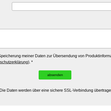
peicherung meiner Daten zur Übersendung von Produktinforma
schutzerklärung
). *
absenden
Die Daten werden über eine sichere SSL-Verbindung übertrage