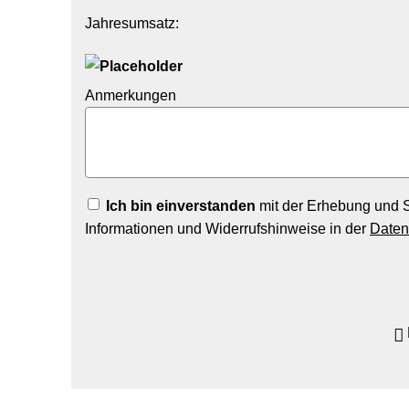
Jahresumsatz:
Anmerkungen
Ich bin einverstanden
mit der Erhebung und S
Informationen und Widerrufshinweise in der
Daten