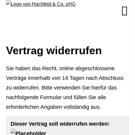
Vertrag widerrufen
Sie haben das Recht, online abgeschlossene
Verträge innerhalb von 14 Tagen nach Abschluss
zu widerrufen. Bitte verwenden Sie hierfür das
nachfolgende Formular und füllen Sie alle
erforderlichen Angaben vollständig aus.
Dieser Vertrag soll widerrufen werden: