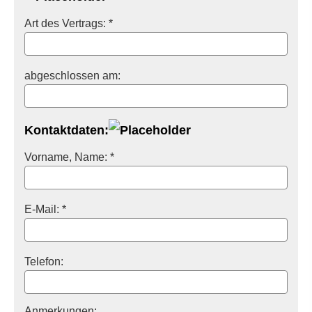
Art des Vertrags: *
abgeschlossen am:
Kontaktdaten:
Vorname, Name: *
E-Mail: *
Telefon:
Anmerkungen: