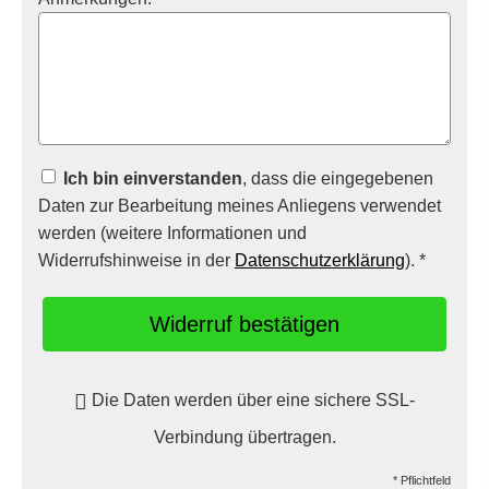
Ich bin einverstanden
, dass die eingegebenen
Daten zur Bearbeitung meines Anliegens verwendet
werden (weitere Informationen und
Widerrufshinweise in der
Datenschutzerklärung
). *
Widerruf bestätigen
Die Daten werden über eine sichere SSL-
Verbindung übertragen.
* Pflichtfeld