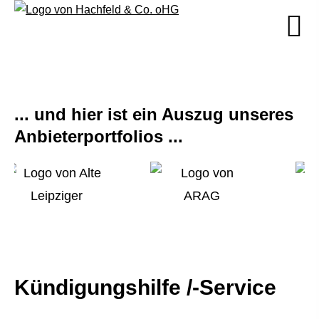
... und hier ist ein Auszug unseres
Anbieterportfolios ...
Kündigungshilfe /-Service