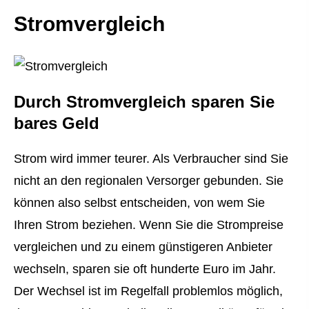
Stromvergleich
Durch Stromvergleich sparen Sie
bares Geld
Strom wird immer teurer. Als Verbraucher sind Sie
nicht an den regionalen Versorger gebunden. Sie
können also selbst entscheiden, von wem Sie
Ihren Strom beziehen. Wenn Sie die Strompreise
ver­gleichen und zu einem günstigeren Anbieter
wechseln, sparen sie oft hunderte Euro im Jahr.
Der Wechsel ist im Regelfall problemlos möglich,