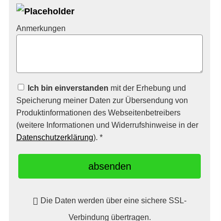
Anmerkungen
Ich bin einverstanden
mit der Erhebung und
Speicherung meiner Daten zur Übersendung von
Produktinformationen des Webseitenbetreibers
(weitere Informationen und Widerrufshinweise in der
Datenschutzerklärung
). *
absenden
Die Daten werden über eine sichere SSL-
Verbindung übertragen.