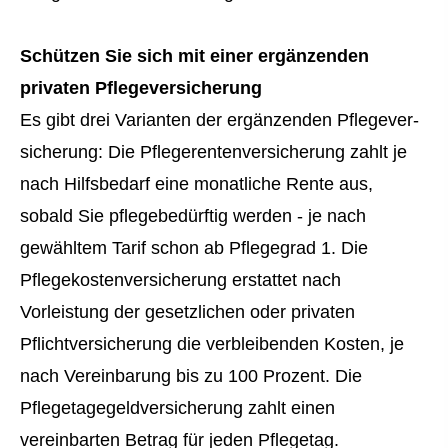
Schützen Sie sich mit einer ergänzenden
privaten Pflege­ver­si­che­rung
Es gibt drei Varianten der ergänzenden Pflege­ver­
si­che­rung: Die Pfle­ge­ren­tenversicherung zahlt je
nach Hilfsbedarf eine monatliche Rente aus,
sobald Sie pflegebedürftig werden - je nach
gewähltem Tarif schon ab Pflegegrad 1. Die
Pflegekostenversicherung erstattet nach
Vorleistung der gesetzlichen oder privaten
Pflichtversicherung die verbleibenden Kosten, je
nach Vereinbarung bis zu 100 Prozent. Die
Pflegetagegeldversicherung zahlt einen
vereinbarten Betrag für jeden Pflegetag.