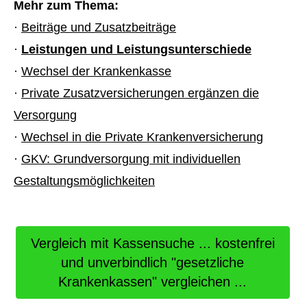
Mehr zum Thema:
·
Beiträge und Zusatzbeiträge
·
Leistungen und Leistungsunterschiede
·
Wechsel der Krankenkasse
·
Private Zusatzversicherungen ergänzen die
Versorgung
·
Wechsel in die Private Kranken­ver­si­che­rung
·
GKV: Grundversorgung mit individuellen
Gestaltungsmöglichkeiten
Vergleich mit Kassensuche ... kostenfrei
und unverbindlich "gesetzliche
Krankenkassen" ver­gleichen ...