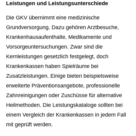
Leistungen und Leistungsunterschiede
Die GKV übernimmt eine medizinische
Grundversorgung. Dazu gehören Arztbesuche,
Krankenhausaufenthalte, Medikamente und
Vorsorgeuntersuchungen. Zwar sind die
Kernleistungen gesetzlich festgelegt, doch
Krankenkassen haben Spielräume bei
Zusatzleistungen. Einige bieten beispielsweise
erweiterte Präventionsangebote, professionelle
Zahnreinigungen oder Zuschüsse für alternative
Heilmethoden. Die Leistungskataloge sollten bei
einem Vergleich der Krankenkassen in jedem Fall
mit geprüft werden.