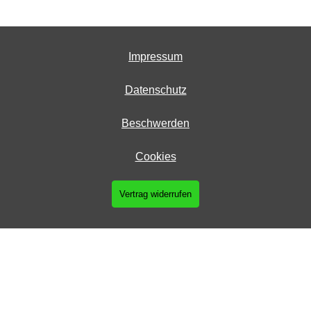
Impressum
Datenschutz
Beschwerden
Cookies
Vertrag widerrufen