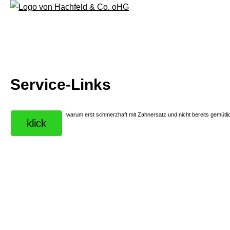
Service-Links
warum erst schmerzhaft mit Zahnersatz und nicht bereits gemütl
klick